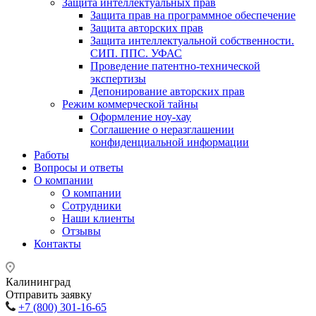
Защита интеллектуальных прав
Защита прав на программное обеспечение
Защита авторских прав
Защита интеллектуальной собственности.
СИП. ППС. УФАС
Проведение патентно-технической
экспертизы
Депонирование авторских прав
Режим коммерческой тайны
Оформление ноу-хау
Соглашение о неразглашении
конфиденциальной информации
Работы
Вопросы и ответы
О компании
О компании
Сотрудники
Наши клиенты
Отзывы
Контакты
Калининград
Отправить заявку
+7 (800) 301-16-65