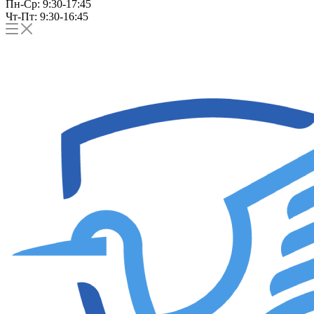
Пн-Ср: 9:30-17:45
Чт-Пт: 9:30-16:45