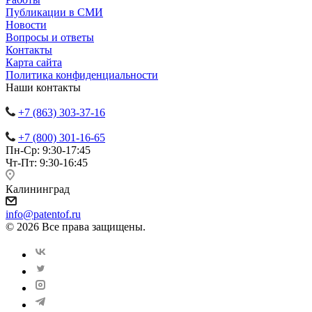
Публикации в СМИ
Новости
Вопросы и ответы
Контакты
Карта сайта
Политика конфиденциальности
Наши контакты
+7 (863) 303-37-16
+7 (800) 301-16-65
Пн-Ср: 9:30-17:45
Чт-Пт: 9:30-16:45
Калининград
info@patentof.ru
© 2026 Все права защищены.