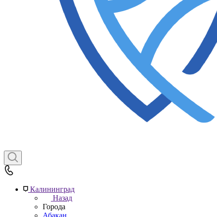
Калининград
Назад
Города
Абакан