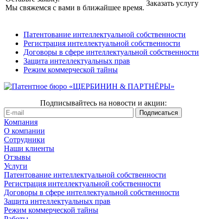
Заказать услугу
Мы свяжемся с вами в ближайшее время.
Патентование интеллектуальной собственности
Регистрация интеллектуальной собственности
Договоры в сфере интеллектуальной собственности
Защита интеллектуальных прав
Режим коммерческой тайны
Подписывайтесь на новости и акции:
Компания
О компании
Сотрудники
Наши клиенты
Отзывы
Услуги
Патентование интеллектуальной собственности
Регистрация интеллектуальной собственности
Договоры в сфере интеллектуальной собственности
Защита интеллектуальных прав
Режим коммерческой тайны
Работы