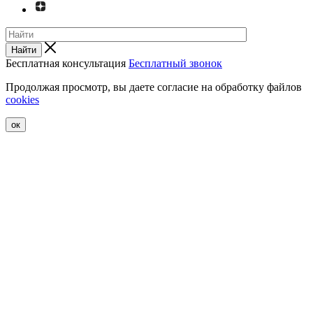
Найти
Бесплатная консультация
Бесплатный звонок
Продолжая просмотр, вы даете согласие на обработку файлов
cookies
ок