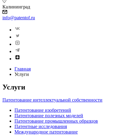
Калининград
info@patentof.ru
Главная
Услуги
Услуги
Патентование интеллектуальной собственности
Патентование изобретений
Патентование полезных моделей
Патентование промышленных образцов
Патентные исследования
Международное патентование