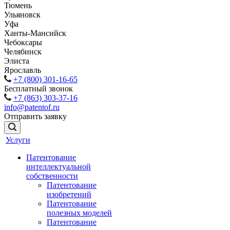
Тюмень
Ульяновск
Уфа
Ханты-Мансийск
Чебоксары
Челябинск
Элиста
Ярославль
+7 (800) 301-16-65
Бесплатный звонок
+7 (863) 303-37-16
info@patentof.ru
Отправить заявку
Услуги
Патентование
интеллектуальной
собственности
Патентование
изобретений
Патентование
полезных моделей
Патентование