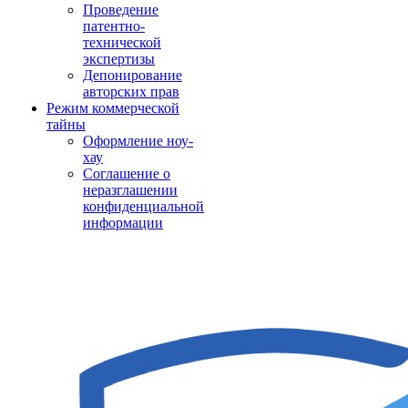
Проведение
патентно-
технической
экспертизы
Депонирование
авторских прав
Режим коммерческой
тайны
Оформление ноу-
хау
Соглашение о
неразглашении
конфиденциальной
информации