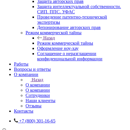
Защита авторских прав
Защита интеллектуальной собственности.
СИП. ППС. УФАС
Проведение патентно-технической
экспертизы
Депонирование авторских прав
Режим коммерческой тайны
Назад
Режим коммерческой тайны
Оформление ноу-хау
Соглашение о неразглашении
конфиденциальной информации
Работы
Вопросы и ответы
О компании
Назад
О компании
О компании
Сотрудники
Наши клиенты
Отзывы
Контакты
+7 (800) 301-16-65