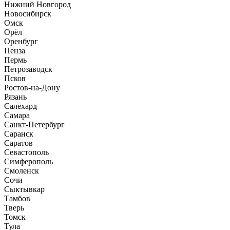
Нижний Новгород
Новосибирск
Омск
Орёл
Оренбург
Пенза
Пермь
Петрозаводск
Псков
Ростов-на-Дону
Рязань
Салехард
Самара
Санкт-Петербург
Саранск
Саратов
Севастополь
Симферополь
Смоленск
Сочи
Сыктывкар
Тамбов
Тверь
Томск
Тула