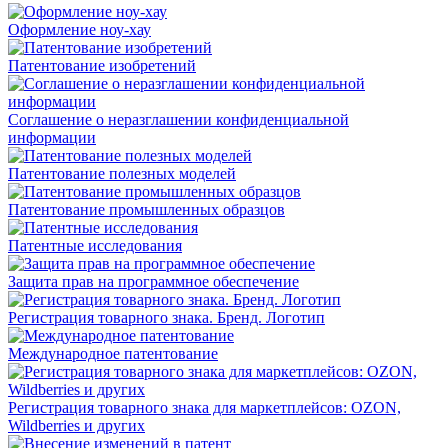
Оформление ноу-хау
Патентование изобретений
Соглашение о неразглашении конфиденциальной
информации
Патентование полезных моделей
Патентование промышленных образцов
Патентные исследования
Защита прав на программное обеспечение
Регистрация товарного знака. Бренд. Логотип
Международное патентование
Регистрация товарного знака для маркетплейсов: OZON,
Wildberries и других