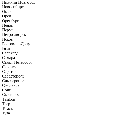
Нижний Новгород
Новосибирск
Омск
Орёл
Оренбург
Пенза
Пермь
Петрозаводск
Псков
Ростов-на-Дону
Рязань
Салехард
Самара
Санкт-Петербург
Саранск
Саратов
Севастополь
Симферополь
Смоленск
Сочи
Сыктывкар
Тамбов
Тверь
Томск
Тула