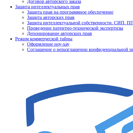
Договор авторского заказа
Защита интеллектуальных прав
Защита прав на программное обеспечение
Защита авторских прав
Защита интеллектуальной собственности. СИП. 
Проведение патентно-технической экспертизы
Депонирование авторских прав
Режим коммерческой тайны
Оформление ноу-хау
Соглашение о неразглашении конфиденциальной 