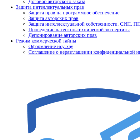
Договор авторского заказа
Защита интеллектуальных прав
Защита прав на программное обеспечение
Защита авторских прав
Защита интеллектуальной собственности. СИП. 
Проведение патентно-технической экспертизы
Депонирование авторских прав
Режим коммерческой тайны
Оформление ноу-хау
Соглашение о неразглашении конфиденциальной 