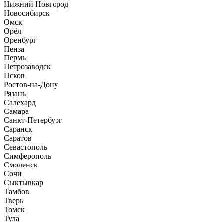
Нижний Новгород
Новосибирск
Омск
Орёл
Оренбург
Пенза
Пермь
Петрозаводск
Псков
Ростов-на-Дону
Рязань
Салехард
Самара
Санкт-Петербург
Саранск
Саратов
Севастополь
Симферополь
Смоленск
Сочи
Сыктывкар
Тамбов
Тверь
Томск
Тула