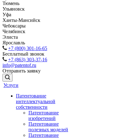
Тюмень
Ульяновск
Уфа
Ханты-Мансийск
Чебоксары
Челябинск
Элиста
Ярославль
+7 (800) 301-16-65
Бесплатный звонок
+7 (863) 303-37-16
info@patentof.ru
Отправить заявку
Услуги
Патентование
интеллектуальной
собственности
Патентование
изобретений
Патентование
полезных моделей
Патентование