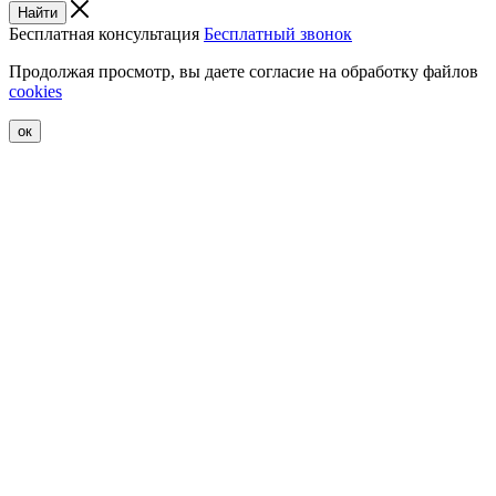
Найти
Бесплатная консультация
Бесплатный звонок
Продолжая просмотр, вы даете согласие на обработку файлов
cookies
ок