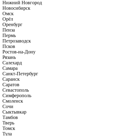
Нижний Новгород
Новосибирск
Омск
Орёл
Оренбург
Пенза
Пермь
Петрозаводск
Псков
Ростов-на-Дону
Рязань
Салехард
Самара
Санкт-Петербург
Саранск
Саратов
Севастополь
Симферополь
Смоленск
Сочи
Сыктывкар
Тамбов
Тверь
Томск
Тула