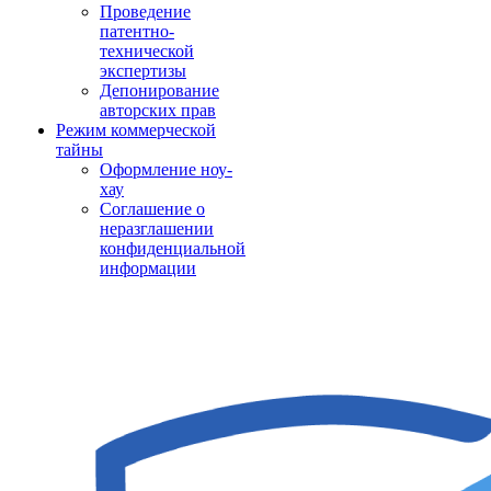
Проведение
патентно-
технической
экспертизы
Депонирование
авторских прав
Режим коммерческой
тайны
Оформление ноу-
хау
Соглашение о
неразглашении
конфиденциальной
информации