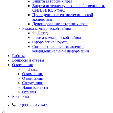
Защита авторских прав
Защита интеллектуальной собственности.
СИП. ППС. УФАС
Проведение патентно-технической
экспертизы
Депонирование авторских прав
Режим коммерческой тайны
Назад
Режим коммерческой тайны
Оформление ноу-хау
Соглашение о неразглашении
конфиденциальной информации
Работы
Вопросы и ответы
О компании
Назад
О компании
О компании
Сотрудники
Наши клиенты
Отзывы
Контакты
+7 (800) 301-16-65