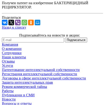
Получен патент на изобретение БАКТЕРИЦИДНЫЙ
РЕЦИРКУЛЯТОР.
Поделиться
Назад к списку
Подписывайтесь на новости и акции:
Компания
О компании
Сотрудники
Наши клиенты
Отзывы
Услуги
Патентование интеллектуальной собственности
Регистрация интеллектуальной собственности
Договоры в сфере интеллектуальной собственности
Защита интеллектуальных прав
Режим коммерческой тайны
Работы
Публикации в СМИ
Новости
Вопросы и ответы