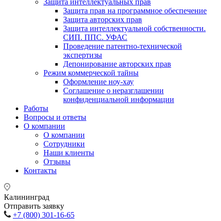
Защита интеллектуальных прав
Защита прав на программное обеспечение
Защита авторских прав
Защита интеллектуальной собственности.
СИП. ППС. УФАС
Проведение патентно-технической
экспертизы
Депонирование авторских прав
Режим коммерческой тайны
Оформление ноу-хау
Соглашение о неразглашении
конфиденциальной информации
Работы
Вопросы и ответы
О компании
О компании
Сотрудники
Наши клиенты
Отзывы
Контакты
Калининград
Отправить заявку
+7 (800) 301-16-65