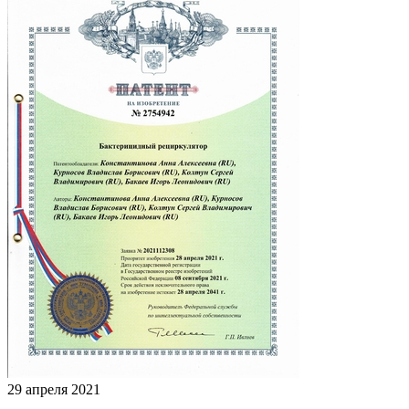
29 апреля 2021