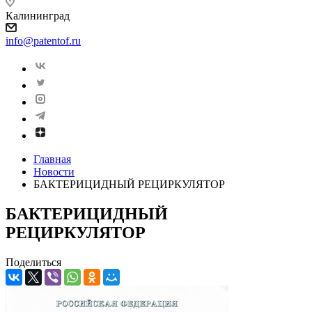
Калининград
info@patentof.ru
Главная
Новости
БАКТЕРИЦИДНЫЙ РЕЦИРКУЛЯТОР
БАКТЕРИЦИДНЫЙ
РЕЦИРКУЛЯТОР
Поделиться