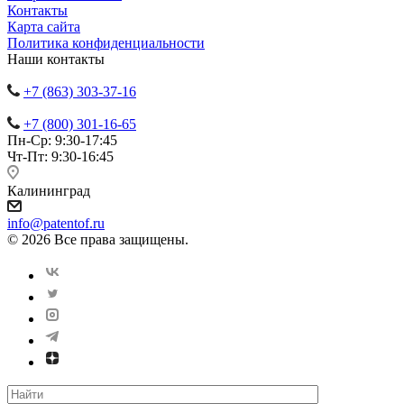
Контакты
Карта сайта
Политика конфиденциальности
Наши контакты
+7 (863) 303-37-16
+7 (800) 301-16-65
Пн-Ср: 9:30-17:45
Чт-Пт: 9:30-16:45
Калининград
info@patentof.ru
© 2026 Все права защищены.