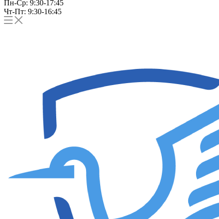
Пн-Ср: 9:30-17:45
Чт-Пт: 9:30-16:45