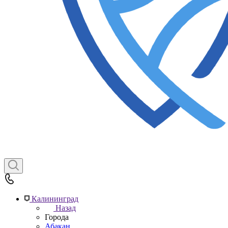
Калининград
Назад
Города
Абакан